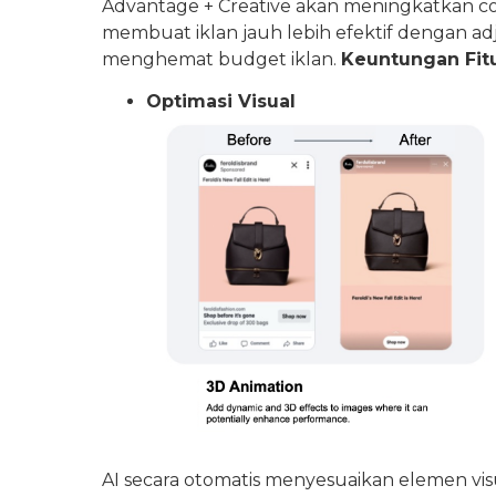
Advantage + Creative akan meningkatkan conv
membuat iklan jauh lebih efektif dengan ad
menghemat budget iklan.
Keuntungan Fitur
Optimasi Visual
AI secara otomatis menyesuaikan elemen vis