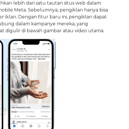
n lebih dari satu tautan situs web dalam
 mobile Meta. Sebelumnya, pengiklan hanya bisa
iklan. Dengan fitur baru ini, pengiklan dapat
ubung dalam kampanye mereka, yang
at digulir di bawah gambar atau video utama.