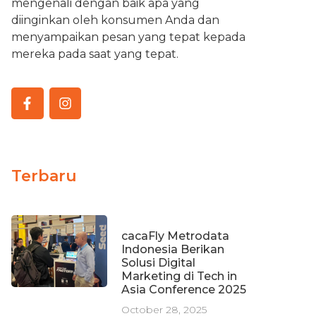
mengenali dengan baik apa yang
diinginkan oleh konsumen Anda dan
menyampaikan pesan yang tepat kepada
mereka pada saat yang tepat.
Terbaru
cacaFly Metrodata
Indonesia Berikan
Solusi Digital
Marketing di Tech in
Asia Conference 2025
October 28, 2025