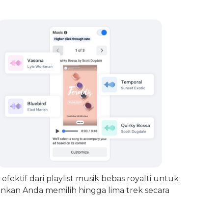
efektif dari playlist musik bebas royalti untuk
kan Anda memilih hingga lima trek secara