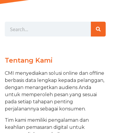
Tentang Kami
CMI menyediakan solusi online dan offline
berbasis data lengkap kepada pelanggan,
dengan menargetkan audiens Anda
untuk memperoleh pesan yang sesuai
pada setiap tahapan penting
perjalanannya sebagai konsumen.
Tim kami memiliki pengalaman dan
keahlian pemasaran digital untuk