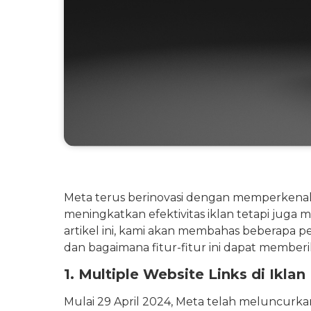
Meta terus berinovasi dengan memperkenalk
meningkatkan efektivitas iklan tetapi ju
artikel ini, kami akan membahas beberapa 
dan bagaimana fitur-fitur ini dapat memberi
1. Multiple Website Links di Ikl
Mulai 29 April 2024, Meta telah meluncurkan