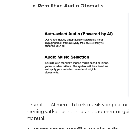
Pemilihan Audio Otomatis
Teknologi AI memilih trek musik yang paling 
meningkatkan konten iklan atau memungkin
manual.