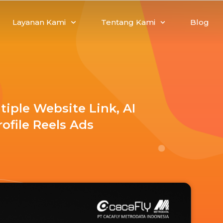
Layanan Kami
Tentang Kami
Blog
tiple Website Link, AI
ofile Reels Ads