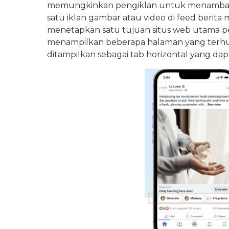
memungkinkan pengiklan untuk menambahka
satu iklan gambar atau video di feed berita
menetapkan satu tujuan situs web utama per 
menampilkan beberapa halaman yang terh
ditampilkan sebagai tab horizontal yang dap