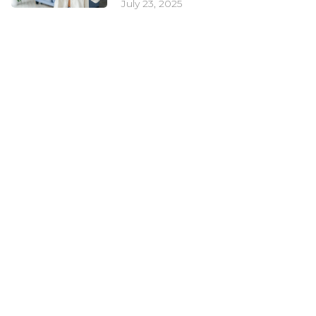
July 23, 2025