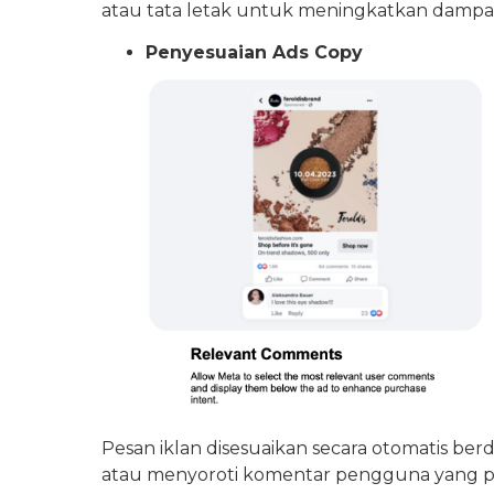
atau tata letak untuk meningkatkan dampak 
Penyesuaian Ads Copy
Pesan iklan disesuaikan secara otomatis be
atau menyoroti komentar pengguna yang pa