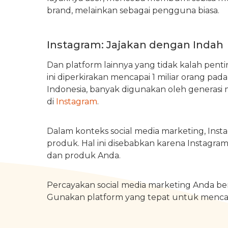
brand, melainkan sebagai pengguna biasa.
Instagram: Jajakan dengan Indah
Dan platform lainnya yang tidak kalah pen
ini diperkirakan mencapai 1 miliar orang pada 
Indonesia, banyak digunakan oleh generasi mi
di
Instagram
.
Dalam konteks social media marketing, Inst
produk. Hal ini disebabkan karena Instagr
dan produk Anda.
Percayakan social media marketing Anda be
Gunakan platform yang tepat untuk mencap