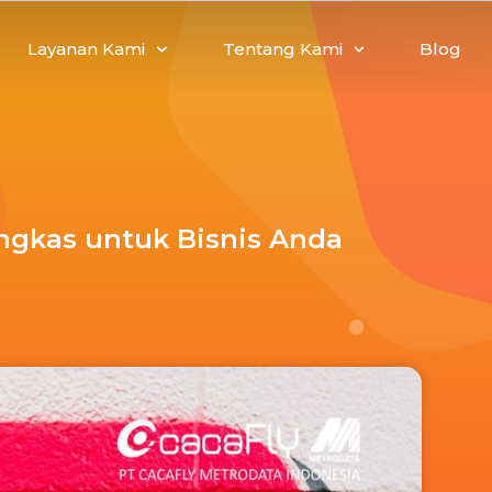
Layanan Kami
Tentang Kami
Blog
ngkas untuk Bisnis Anda