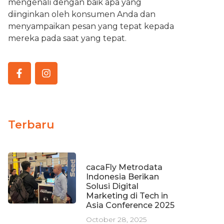
mengenali dengan baik apa yang
diinginkan oleh konsumen Anda dan
menyampaikan pesan yang tepat kepada
mereka pada saat yang tepat.
Terbaru
cacaFly Metrodata
Indonesia Berikan
Solusi Digital
Marketing di Tech in
Asia Conference 2025
October 28, 2025