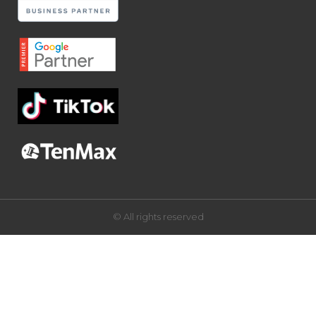
© All rights reserved