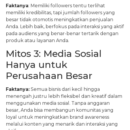
Faktanya
: Memiliki followers tentu terlihat
memiliki kredibilitas, tapi jumlah followers yang
besar tidak otomotis meningkatkan penjualan
Anda. Lebih baik, berfokus pada interaksi yang aktif
pada audiens yang benar-benar tertarik dengan
produk atau layanan Anda.
Mitos 3: Media Sosial
Hanya untuk
Perusahaan Besar
Faktanya:
Semua bisnis dari kecil hingga
menengah justru lebih fleksibel dan kreatif dalam
menggunakan media sosial. Tanpa anggaran
besar, Anda bisa membangun komunitas yang
loyal untuk meningkatkan brand awareness
melalui konten yang menarik dan interaksi yang