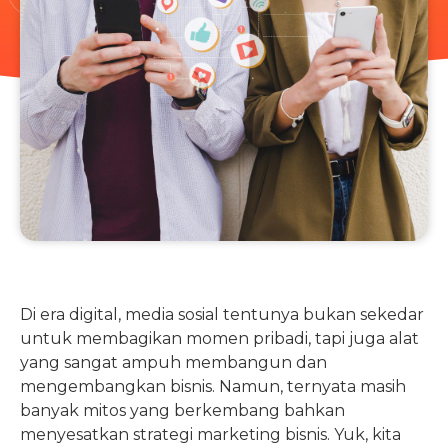
Di era digital, media sosial tentunya bukan sekedar
untuk membagikan momen pribadi, tapi juga alat
yang sangat ampuh membangun dan
mengembangkan bisnis. Namun, ternyata masih
banyak mitos yang berkembang bahkan
menyesatkan strategi marketing bisnis. Yuk, kita