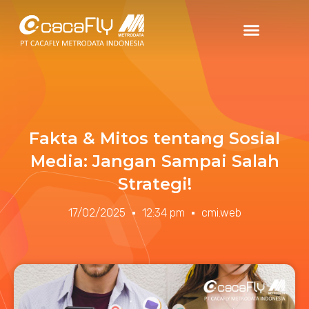
Fakta & Mitos tentang Sosial
Media: Jangan Sampai Salah
Strategi!
17/02/2025
12:34 pm
cmi.web