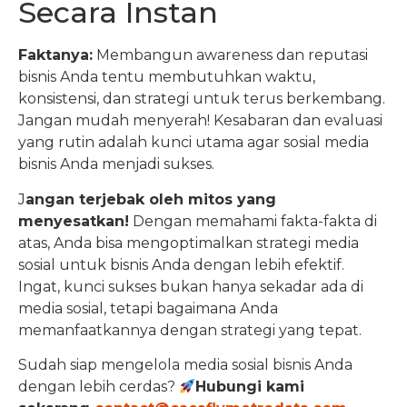
Secara Instan
Faktanya:
Membangun awareness dan reputasi
bisnis Anda tentu membutuhkan waktu,
konsistensi, dan strategi untuk terus berkembang.
Jangan mudah menyerah! Kesabaran dan evaluasi
yang rutin adalah kunci utama agar sosial media
bisnis Anda menjadi sukses.
J
angan terjebak oleh mitos yang
menyesatkan!
Dengan memahami fakta-fakta di
atas, Anda bisa mengoptimalkan strategi media
sosial untuk bisnis Anda dengan lebih efektif.
Ingat, kunci sukses bukan hanya sekadar ada di
media sosial, tetapi bagaimana Anda
memanfaatkannya dengan strategi yang tepat.
Sudah siap mengelola media sosial bisnis Anda
dengan lebih cerdas?
Hubungi kami