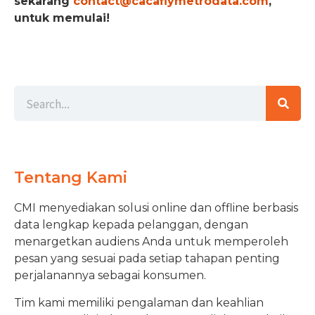
sekarang
contact@cacaflymetrodata.com
,
untuk memulai!
Tentang Kami
CMI menyediakan solusi online dan offline berbasis
data lengkap kepada pelanggan, dengan
menargetkan audiens Anda untuk memperoleh
pesan yang sesuai pada setiap tahapan penting
perjalanannya sebagai konsumen.
Tim kami memiliki pengalaman dan keahlian