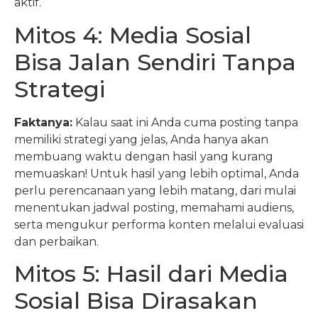
aktif.
Mitos 4: Media Sosial
Bisa Jalan Sendiri Tanpa
Strategi
Faktanya:
Kalau saat ini Anda cuma posting tanpa
memiliki strategi yang jelas, Anda hanya akan
membuang waktu dengan hasil yang kurang
memuaskan! Untuk hasil yang lebih optimal, Anda
perlu perencanaan yang lebih matang, dari mulai
menentukan jadwal posting, memahami audiens,
serta mengukur performa konten melalui evaluasi
dan perbaikan.
Mitos 5: Hasil dari Media
Sosial Bisa Dirasakan