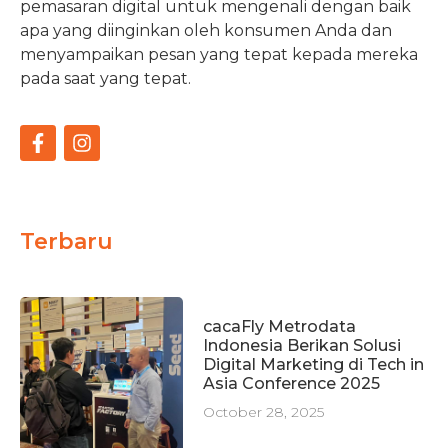
pemasaran digital untuk mengenali dengan baik
apa yang diinginkan oleh konsumen Anda dan
menyampaikan pesan yang tepat kepada mereka
pada saat yang tepat.
Terbaru
cacaFly Metrodata
Indonesia Berikan Solusi
Digital Marketing di Tech in
Asia Conference 2025
October 28, 2025