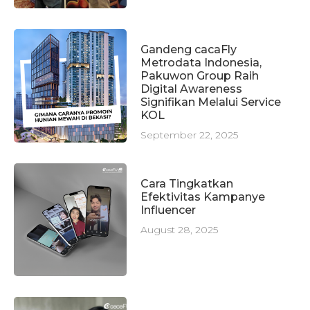
Gandeng cacaFly
Metrodata Indonesia,
Pakuwon Group Raih
Digital Awareness
Signifikan Melalui Service
KOL
September 22, 2025
Cara Tingkatkan
Efektivitas Kampanye
Influencer
August 28, 2025